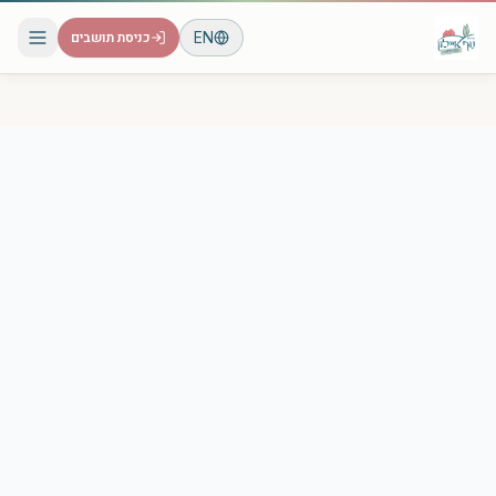
EN
כניסת תושבים