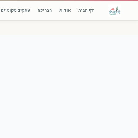
דף הבית
אודות
הבריכה
עסקים מקומיים