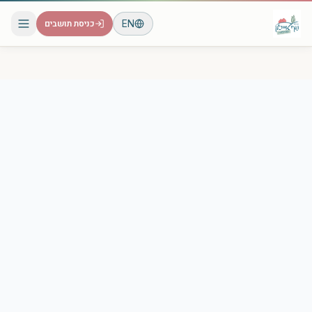
EN
כניסת תושבים