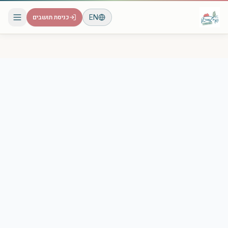
EN
כניסת תושבים