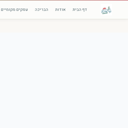
דף הבית
אודות
הבריכה
עסקים מקומיים