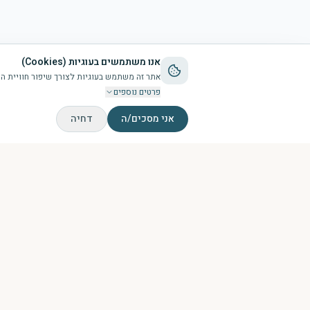
אנו משתמשים בעוגיות (Cookies)
אתר זה משתמש בעוגיות לצורך שיפור חוויית המשתמש, שמ
פרטים נוספים
אני מסכים/ה
דחיה