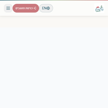
EN
כניסת תושבים